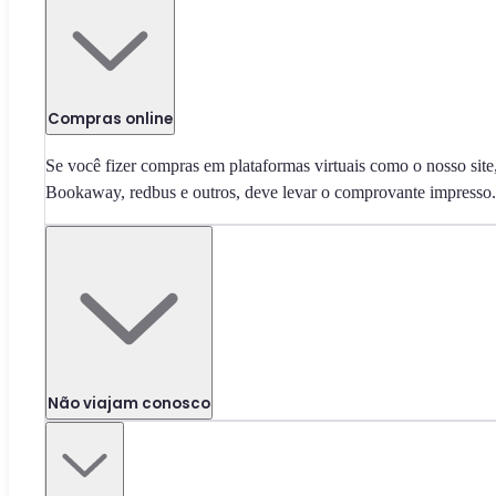
Compras online
Se você fizer compras em plataformas virtuais como o nosso site
Bookaway, redbus e outros, deve levar o comprovante impresso.
Não viajam conosco