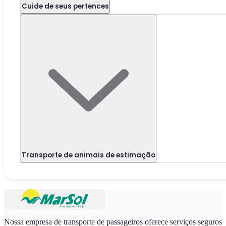
Cuide de seus pertences
Transporte de animais de estimação
Nossa empresa de transporte de passageiros oferece serviços seguros