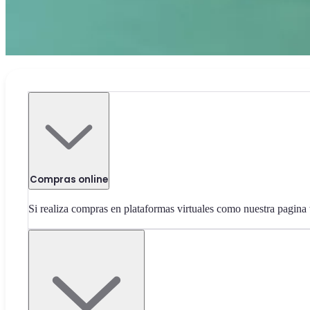
Compras online
Si realiza compras en plataformas virtuales como nuestra pagina