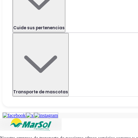
Cuide sus pertenencias
Transporte de mascotas