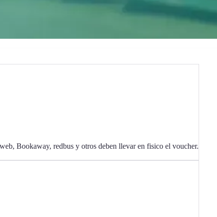
 web, Bookaway, redbus y otros deben llevar en fisico el voucher.