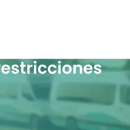
estricciones