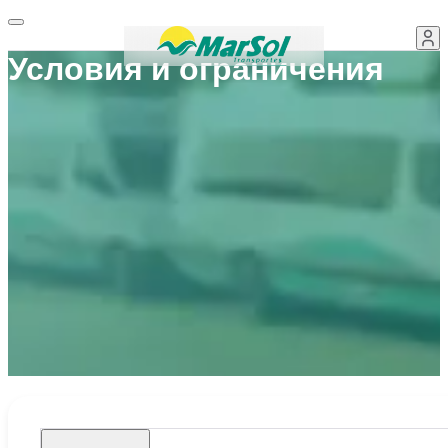
Условия и ограничения