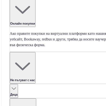
Онлайн покупки
Ако правите покупки на виртуални платформи като наши
уебсайт, Bookaway, redbus и други, трябва да носите ваучер
във физическа форма.
Не пътуват с нас
Деца