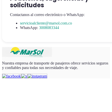
solicitudes
Contactanos al correo electrónico o WhatsApp:
servicioalcliente@marsol.com.co
WhatsApp:
3008083344
Nuestra empresa de transporte de pasajeros ofrece servicios seguros
y confiables para todas sus necesidades de viaje.