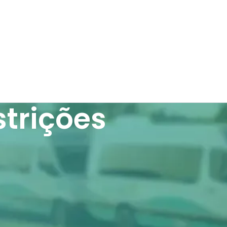
strições