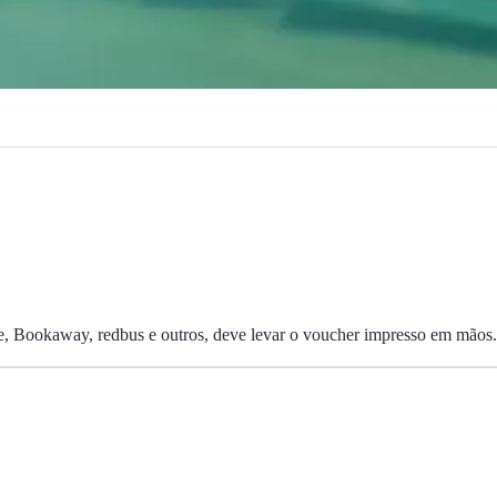
te, Bookaway, redbus e outros, deve levar o voucher impresso em mãos.