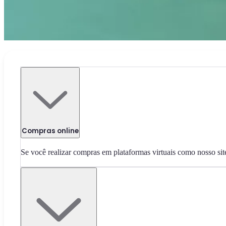
Compras online
Se você realizar compras em plataformas virtuais como nosso si