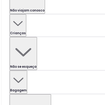
Não viajam conosco
Crianças
Não se esqueça
Bagagem