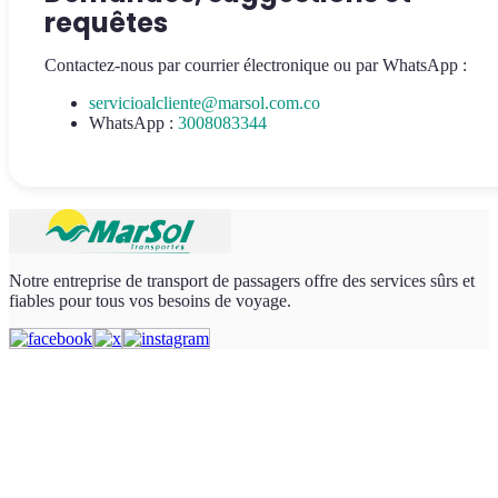
requêtes
Contactez-nous par courrier électronique ou par WhatsApp :
servicioalcliente@marsol.com.co
WhatsApp :
3008083344
Notre entreprise de transport de passagers offre des services sûrs et
fiables pour tous vos besoins de voyage.