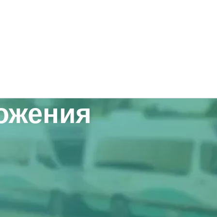
ложения