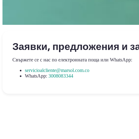
Заявки, предложения и з
Свържете се с нас по електронната поща или WhatsApp:
servicioalcliente@marsol.com.co
WhatsApp:
3008083344